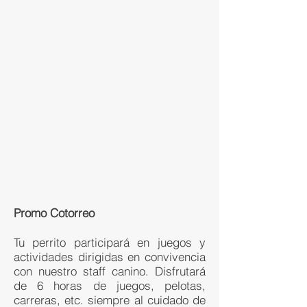
Promo Cotorreo
Tu perrito participará en juegos y
actividades dirigidas en convivencia
con nuestro staff canino. Disfrutará
de 6 horas de juegos, pelotas,
carreras, etc. siempre al cuidado de