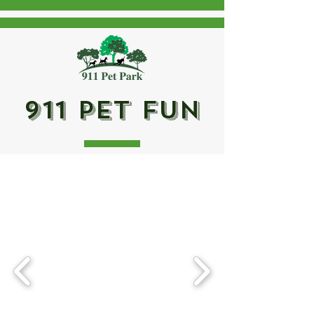
911 Pet Fun