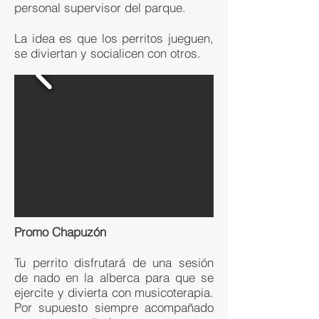
personal supervisor del parque.
La idea es que los perritos jueguen,
se diviertan y socialicen con otros.
Promo Chapuzón
Tu perrito disfrutará de una sesión
de nado en la alberca para que se
ejercite y divierta con musicoterapia.
Por supuesto siempre acompañado