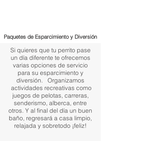
Paquetes de Esparcimiento y Diversión
Si quieres que tu perrito pase
un día diferente te ofrecemos
varias opciones de servicio
para su esparcimiento y
diversión. Organizamos
actividades recreativas como
juegos de pelotas, carreras,
senderismo, alberca, entre
otros. Y al final del día un buen
baño, regresará a casa limpio,
relajada y sobretodo ¡feliz!